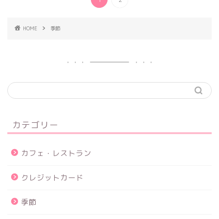
HOME
季節
カテゴリー
カフェ・レストラン
クレジットカード
季節