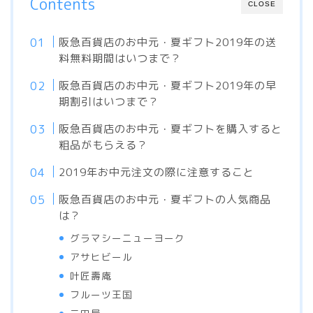
Contents
CLOSE
阪急百貨店のお中元・夏ギフト2019年の送
料無料期間はいつまで？
阪急百貨店のお中元・夏ギフト2019年の早
期割引はいつまで？
阪急百貨店のお中元・夏ギフトを購入すると
粗品がもらえる？
2019年お中元注文の際に注意すること
阪急百貨店のお中元・夏ギフトの人気商品
は？
グラマシーニューヨーク
アサヒビール
叶匠壽庵
フルーツ王国