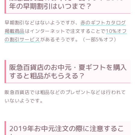
年の早期割引はいつまで？
早期割引などはないようですが、
赤のギフトカタログ
掲載商品
はインターネットで注文することで
10%オフ
の割引サービス
があるそうです。（一部5%オフ）
阪急百貨店のお中元・夏ギフトを購入
すると粗品がもらえる？
阪急百貨店では粗品などのプレゼントなどは行われて
いないようです。
2019年お中元注文の際に注意するこ