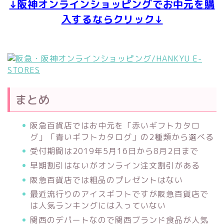
↓阪神オンラインショッピングでお中元を購
入するならクリック↓
まとめ
阪急百貨店ではお中元を「赤いギフトカタロ
グ」「青いギフトカタログ」の2種類から選べる
受付期間は2019年5月16日から8月2日まで
早期割引はないがオンライン注文割引がある
阪急百貨店では粗品のプレゼントはない
最近流行りのアイスギフトですが阪急百貨店で
は人気ランキングには入っていない
関西のデパートなので関西ブランド食品が人気