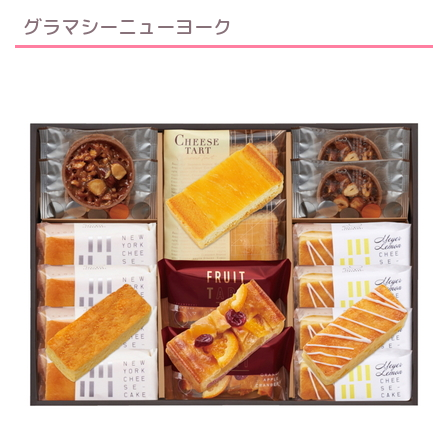
グラマシーニューヨーク