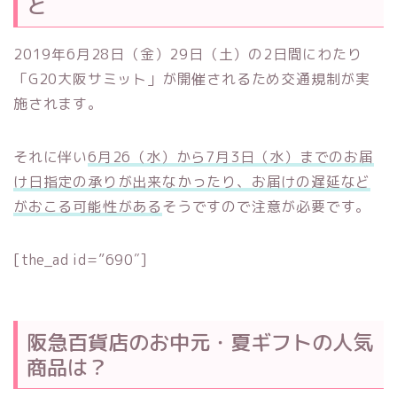
と
2019年6月28日（金）29日（土）の2日間にわたり
「G20大阪サミット」が開催されるため交通規制が実
施されます。
それに伴い
6月26（水）から7月3日（水）までのお届
け日指定の承りが出来なかったり、お届けの遅延など
がおこる可能性がある
そうですので注意が必要です。
[the_ad id=”690″]
阪急百貨店のお中元・夏ギフトの人気
商品は？