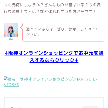
お中元何にしようか？どんなものが喜ばれる？今の流
行りの夏ギフトは？など迷われていた方必見です！
迷っている方は、ぜひ、参考にしてみてく
ださい。
はる
↓阪神オンラインショッピングでお中元を購
入するならクリック↓