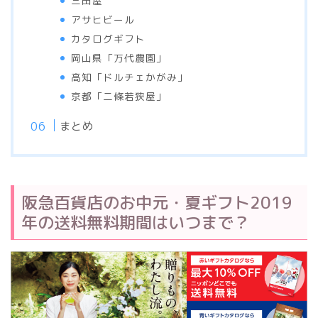
三田屋
アサヒビール
カタログギフト
岡山県「万代農園」
高知「ドルチェかがみ」
京都「二條若狭屋」
まとめ
阪急百貨店のお中元・夏ギフト2019
年の送料無料期間はいつまで？