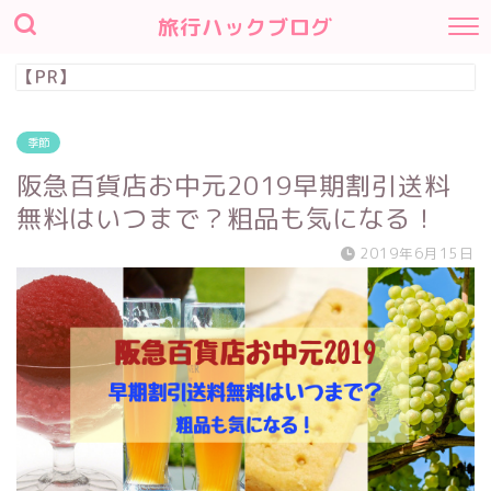
旅行ハックブログ
【PR】
季節
阪急百貨店お中元2019早期割引送料
無料はいつまで？粗品も気になる！
2019年6月15日