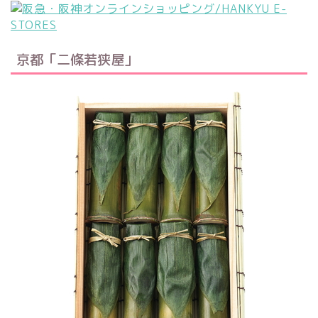
京都「二條若狭屋」