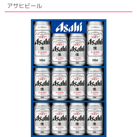
アサヒビール