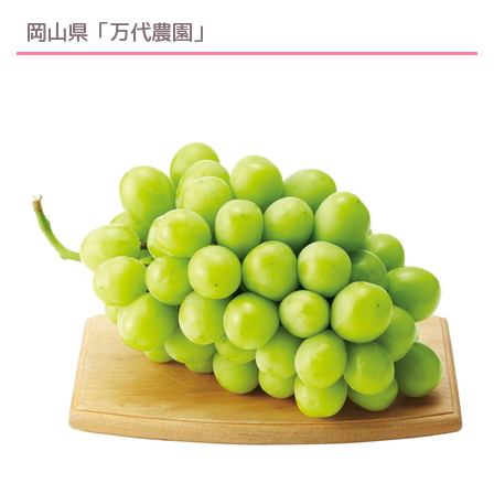
岡山県「万代農園」