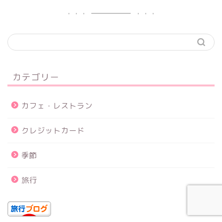
カテゴリー
カフェ・レストラン
クレジットカード
季節
旅行