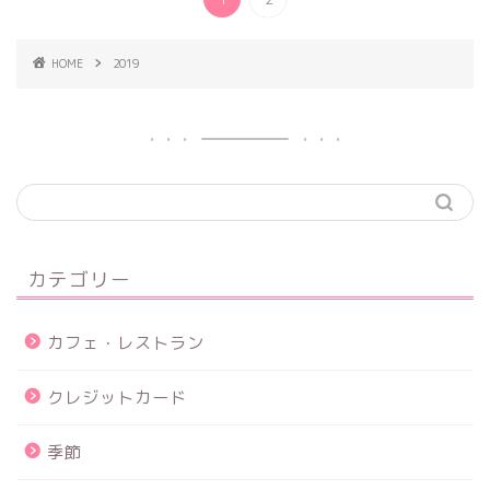
HOME
2019
カテゴリー
カフェ・レストラン
クレジットカード
季節