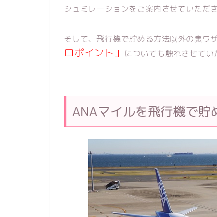
シュミレーションをご案内させていただ
そして、飛行機で貯める方法以外の裏ワ
ロポイント」
についても触れさせてい
ANAマイルを飛行機で貯