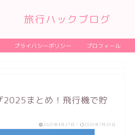
旅行ハックブログ
プライバシーポリシー
プロフィール
ザ2025まとめ！飛行機で貯
2025年4月21日
/
2025年7月25日