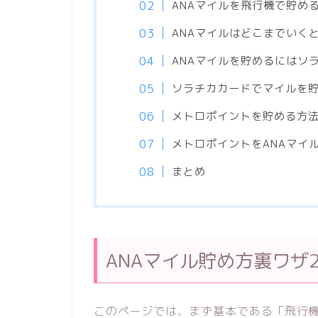
ANAマイルを飛行機で貯め
ANAマイルはどこまでいく
ANAマイルを貯めるにはソ
ソラチカカードでマイルを
メトロポイントを貯める方
メトロポイントをANAマイ
まとめ
ANAマイル貯め方裏ワザ2
このページでは、まず基本である「飛行機