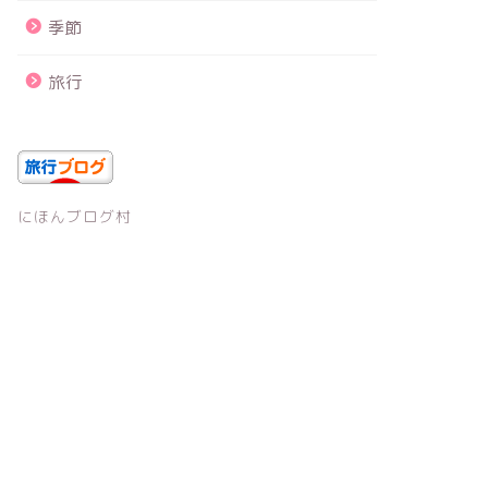
季節
旅行
にほんブログ村