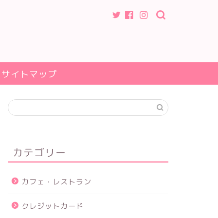
サイトマップ
カテゴリー
カフェ・レストラン
クレジットカード