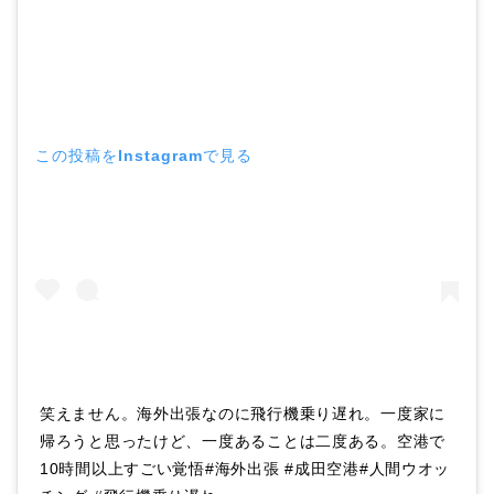
この投稿をInstagramで見る
笑えません。海外出張なのに飛行機乗り遅れ。一度家に
帰ろうと思ったけど、一度あることは二度ある。空港で
10時間以上すごい覚悟#海外出張 #成田空港#人間ウオッ