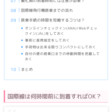
繁忙期の到着時刻には注意が必要？
国際線飛行機搭乗までの流れ
搭乗手続の時間を短縮するコツは？
オンラインチェックイン(ANA)/Webチェッ
クイン(JAL)をしておく
事前に座席指定をしておく
手荷物は出来る限りコンパクトにしておく
自分の便の搭乗口までの移動時間を把握して
おく
まとめ
国際線は何時間前に到着すればOK？