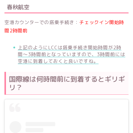
春秋航空
空港カウンターでの搭乗手続き：
チェックイン開始時
間2時間前
上記のようにLCCは搭乗手続き開始時間が2時
間〜3時間前となっていますので、3時間前には
空港に到着しておくと良いですね。
国際線は何時間前に到着するとギリギ
リ？