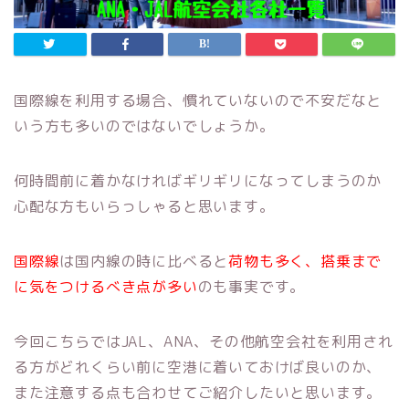
国際線を利用する場合、慣れていないので不安だなと
いう方も多いのではないでしょうか。
何時間前に着かなければギリギリになってしまうのか
心配な方もいらっしゃると思います。
国際線
は国内線の時に比べると
荷物も多く、搭乗まで
に気をつけるべき点が多い
のも事実です。
今回こちらではJAL、ANA、その他航空会社を利用され
る方がどれくらい前に空港に着いておけば良いのか、
また注意する点も合わせてご紹介したいと思います。