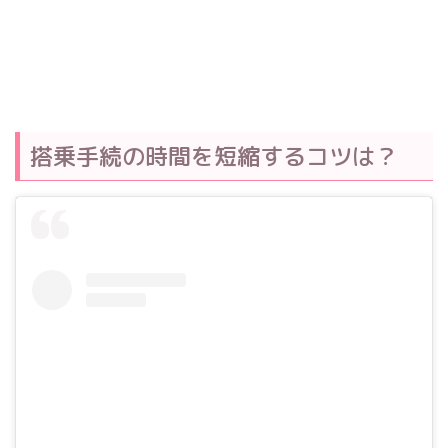
搭乗手続の時間を短縮するコツは？