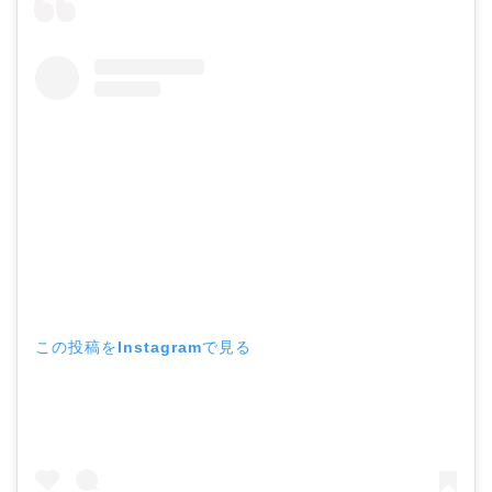
この投稿をInstagramで見る