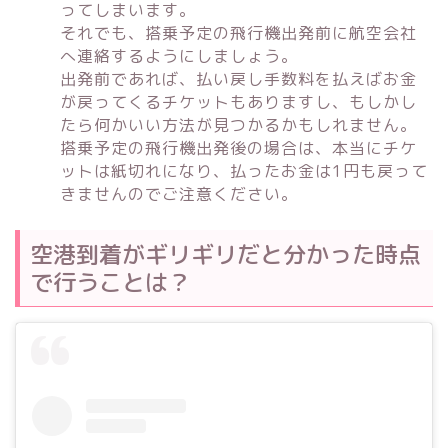
ってしまいます。
それでも、搭乗予定の飛行機出発前に航空会社
へ連絡するようにしましょう。
出発前であれば、払い戻し手数料を払えばお金
が戻ってくるチケットもありますし、もしかし
たら何かいい方法が見つかるかもしれません。
搭乗予定の飛行機出発後の場合は、本当にチケ
ットは紙切れになり、払ったお金は1円も戻って
きませんのでご注意ください。
空港到着がギリギリだと分かった時点
で行うことは？