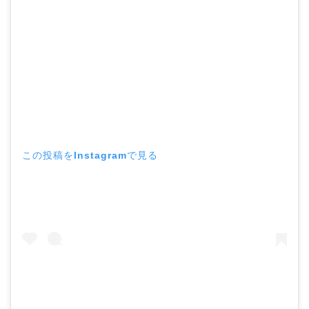
この投稿をInstagramで見る