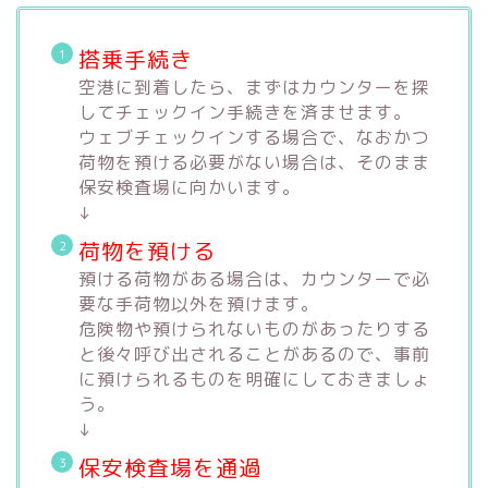
搭乗手続き
空港に到着したら、まずはカウンターを探
してチェックイン手続きを済ませます。
ウェブチェックインする場合で、なおかつ
荷物を預ける必要がない場合は、そのまま
保安検査場に向かいます。
↓
荷物を預ける
預ける荷物がある場合は、カウンターで必
要な手荷物以外を預けます。
危険物や預けられないものがあったりする
と後々呼び出されることがあるので、事前
に預けられるものを明確にしておきましょ
う。
↓
保安検査場を通過