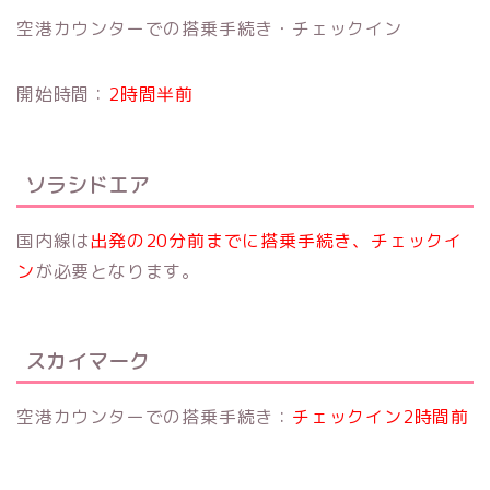
空港カウンターでの搭乗手続き・チェックイン
開始時間：
2時間半前
ソラシドエア
国内線は
出発の20分前までに搭乗手続き、チェックイ
ン
が必要となります。
スカイマーク
空港カウンターでの搭乗手続き：
チェックイン2時間前