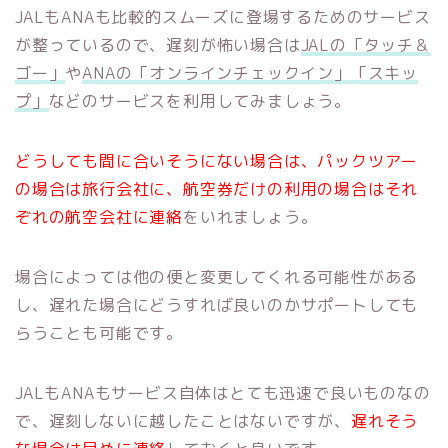
JALもANAも比較的スムーズに登場するためのサービス
が整っているので、遅刻が怖い場合は
JALの「タッチ＆
ゴー」
や
ANAの「オンラインチェックイン」「スキッ
プ」
などのサービスを利用してみましょう。
どうしても間に合いそうにない場合は、パックツアー
の場合は旅行会社に、航空券だけの利用の場合はそれ
ぞれの航空会社に連絡
をいれましょう。
場合によっては他の便と変更してくれる可能性がある
し、遅れた場合にどうすれば良いのかサポートしても
らうことも可能です。
JALもANAもサービス自体はとても迅速で良いものなの
で、遅刻しないに越したことはないですが、
遅れそう