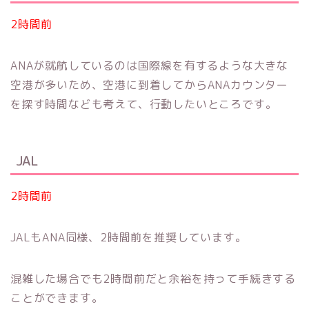
2時間前
ANAが就航しているのは国際線を有するような大きな
空港が多いため、空港に到着してからANAカウンター
を探す時間なども考えて、行動したいところです。
JAL
2時間前
JALもANA同様、2時間前を推奨しています。
混雑した場合でも2時間前だと余裕を持って手続きする
ことができます。