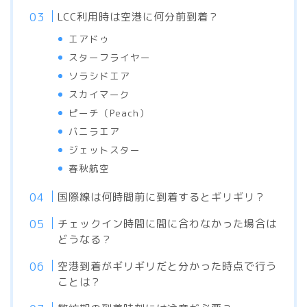
LCC利用時は空港に何分前到着？
エアドゥ
スターフライヤー
ソラシドエア
スカイマーク
ピーチ（Peach）
バニラエア
ジェットスター
春秋航空
国際線は何時間前に到着するとギリギリ？
チェックイン時間に間に合わなかった場合は
どうなる？
空港到着がギリギリだと分かった時点で行う
ことは？