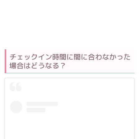
チェックイン時間に間に合わなかった
場合はどうなる？