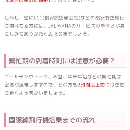
な場合は早めに連絡
しておくと良いです。
しかし、逆にLCC(格安航空券会社)などの格安航空旅行
に慣れてる方には、JALやANAのサービスの手厚さが身
にしみてありがたく思える事でしょう。
繁忙期の到着時刻には注意が必要？
ゴールデンウィーク、お盆、年末年始などの繁忙期は
空港が混雑しますので、どの方も
3時間以上前
には空港
に着くよう向かいましょう。
国際線飛行機搭乗までの流れ