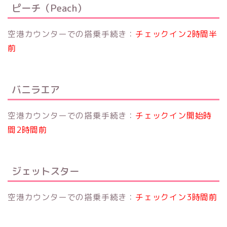
ピーチ（Peach）
空港カウンターでの搭乗手続き：
チェックイン2時間半
前
バニラエア
空港カウンターでの搭乗手続き：
チェックイン開始時
間2時間前
ジェットスター
空港カウンターでの搭乗手続き：
チェックイン3時間前