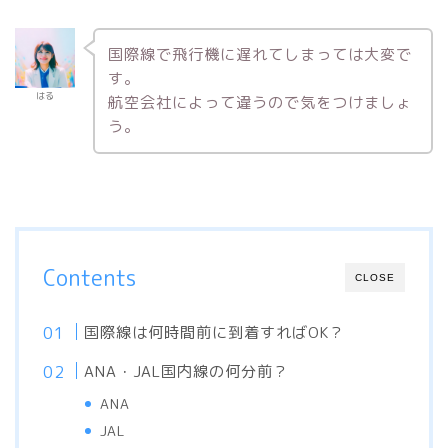
国際線で飛行機に遅れてしまっては大変で
す。
はる
航空会社によって違うので気をつけましょ
う。
Contents
CLOSE
国際線は何時間前に到着すればOK？
ANA・JAL国内線の何分前？
ANA
JAL