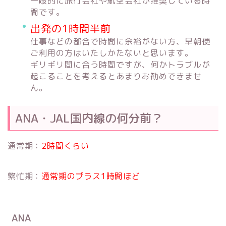
一般的に旅行会社や航空会社が推奨している時
間です。
出発の1時間半前
仕事などの都合で時間に余裕がない方、早朝便
ご利用の方はいたしかたないと思います。
ギリギリ間に合う時間ですが、何かトラブルが
起こることを考えるとあまりお勧めできませ
ん。
ANA・JAL国内線の何分前？
通常期：
2時間くらい
繁忙期：
通常期のプラス1時間ほど
ANA