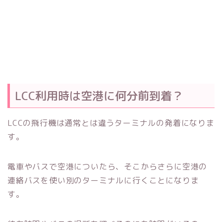
LCC利用時は空港に何分前到着？
LCCの飛行機は通常とは違うターミナルの発着になりま
す。
電車やバスで空港についたら、そこからさらに空港の
連絡バスを使い別のターミナルに行くことになりま
す。