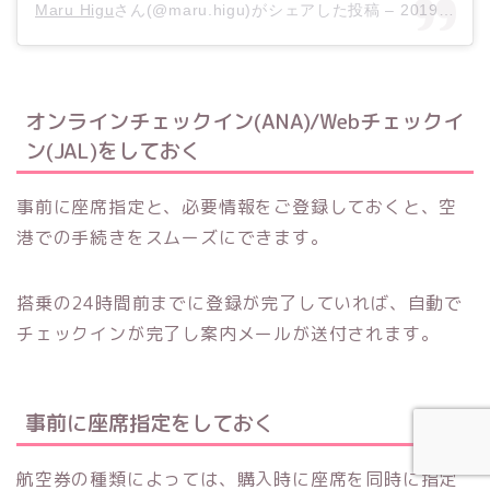
Maru Higu
さん(@maru.higu)がシェアした投稿 –
2019年 5月月23日午後9時41分PDT
オンラインチェックイン(ANA)/Webチェックイ
ン(JAL)をしておく
事前に座席指定と、必要情報をご登録しておくと、空
港での手続きをスムーズにできます。
搭乗の24時間前までに登録が完了していれば、自動で
チェックインが完了し案内メールが送付されます。
事前に座席指定をしておく
航空券の種類によっては、購入時に座席を同時に指定