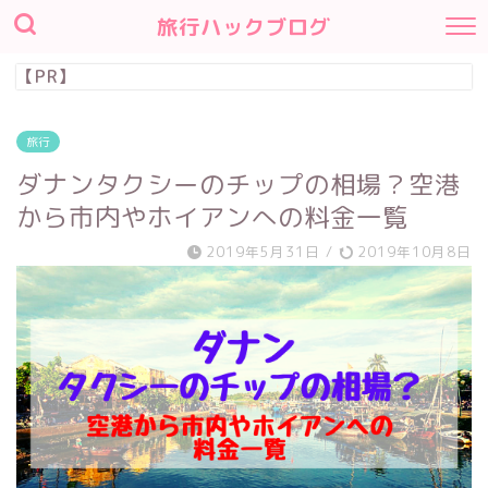
旅行ハックブログ
【PR】
旅行
ダナンタクシーのチップの相場？空港
から市内やホイアンへの料金一覧
2019年5月31日
/
2019年10月8日