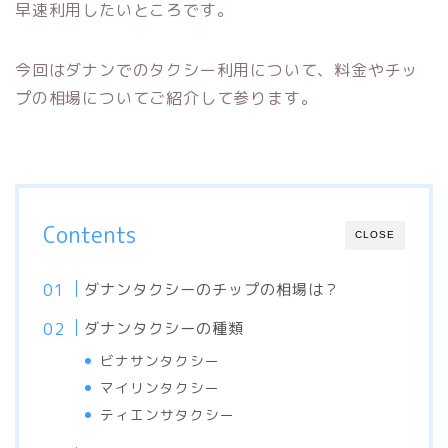
早速利用したいところです。
今回はダナンでのタクシー利用について、料金やチッ
プの相場についてご紹介して参ります。
Contents
CLOSE
ダナンタクシーのチップの相場は？
ダナンタクシーの種類
ビナサンタクシー
マイリンタクシー
ティエンサタクシー