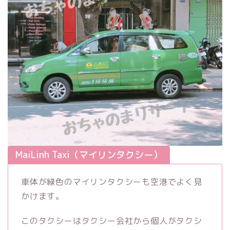
MaiLinh Taxi（マイリンタクシー）
車体が緑色のマイリンタクシーも空港でよく見
かけます。
このタクシーはタクシー会社から個人がタクシ