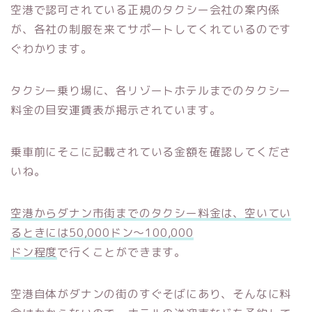
空港で認可されている正規のタクシー会社の案内係
が、各社の制服を来てサポートしてくれているのです
ぐわかります。
タクシー乗り場に、各リゾートホテルまでのタクシー
料金の目安運賃表が掲示されています。
乗車前にそこに記載されている金額を確認してくださ
いね。
空港からダナン市街までのタクシー料金は、空いてい
るときには50,000ドン～100,000
ドン程度
で行くことができます。
空港自体がダナンの街のすぐそばにあり、そんなに料