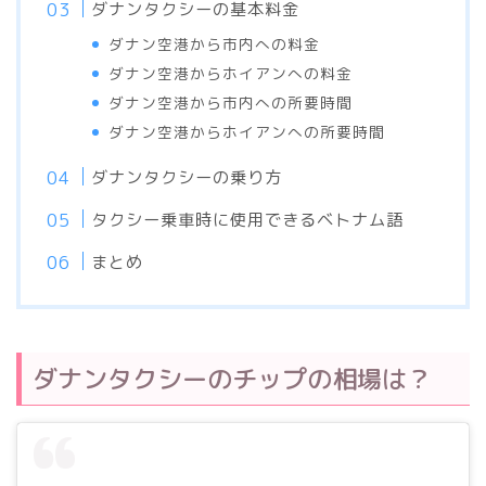
ダナンタクシーの基本料金
ダナン空港から市内への料金
ダナン空港からホイアンへの料金
ダナン空港から市内への所要時間
ダナン空港からホイアンへの所要時間
ダナンタクシーの乗り方
タクシー乗車時に使用できるベトナム語
まとめ
ダナンタクシーのチップの相場は？