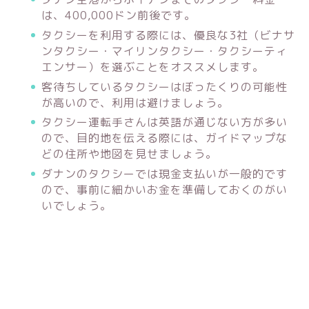
は、400,000ドン前後です。
タクシーを利用する際には、優良な3社（ビナサ
ンタクシー・マイリンタクシー・タクシーティ
エンサー）を選ぶことをオススメします。
客待ちしているタクシーはぼったくりの可能性
が高いので、利用は避けましょう。
タクシー運転手さんは英語が通じない方が多い
ので、目的地を伝える際には、ガイドマップな
どの住所や地図を見せましょう。
ダナンのタクシーでは現金支払いが一般的です
ので、事前に細かいお金を準備しておくのがい
いでしょう。