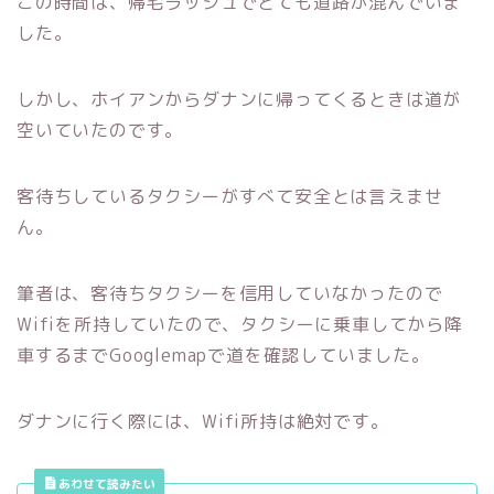
この時間は、帰宅ラッシュでとても道路が混んでいま
した。
しかし、ホイアンからダナンに帰ってくるときは道が
空いていたのです。
客待ちしているタクシーがすべて安全とは言えませ
ん。
筆者は、客待ちタクシーを信用していなかったので
Wifiを所持していたので、タクシーに乗車してから降
車するまでGooglemapで道を確認していました。
ダナンに行く際には、Wifi所持は絶対です。
あわせて読みたい