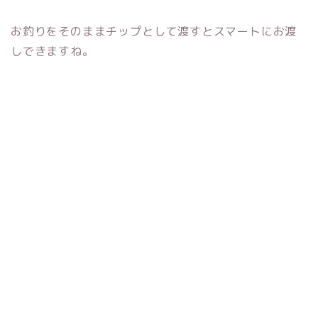
お釣りをそのままチップとして渡すとスマートにお渡
しできますね。