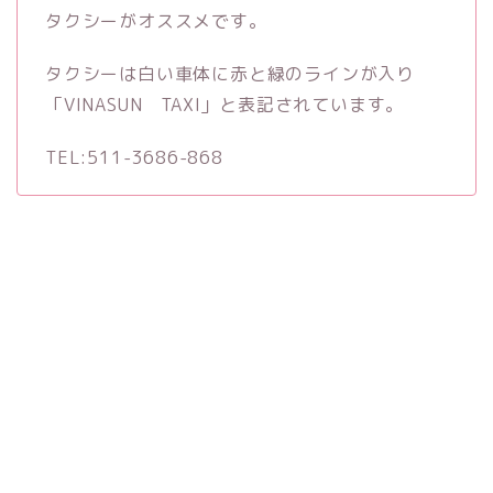
タクシーがオススメです。
タクシーは白い車体に赤と緑のラインが入り
「VINASUN TAXI」と表記されています。
TEL:511-3686-868