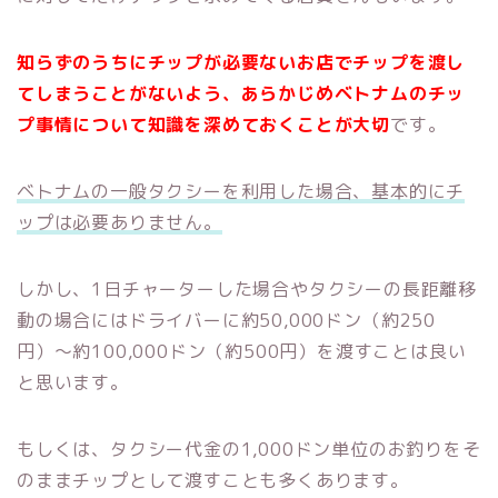
知らずのうちにチップが必要ないお店でチップを渡し
てしまうことがないよう、あらかじめベトナムのチッ
プ事情について知識を深めておくことが大切
です。
ベトナムの一般タクシーを利用した場合、基本的にチ
ップは必要ありません。
しかし、1日チャーターした場合やタクシーの長距離移
動の場合にはドライバーに約50,000ドン（約250
円）〜約100,000ドン（約500円）を渡すことは良い
と思います。
もしくは、タクシー代金の1,000ドン単位のお釣りをそ
のままチップとして渡すことも多くあります。