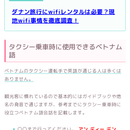
ダナン旅行にwifiレンタルは必要？現
地wifi事情を徹底調査！
タクシー乗車時に使用できるベトナム
語
ベトナムのタクシー運転手で英語が通じる人は多くは
ありません。
観光客に慣れているので基本的にはガイドブックや地
名の発音で通じますが、参考までにタクシー乗車時に
役立つベトナム語会話を記載します。
〇〇まで行ってください。
アン ディー デン