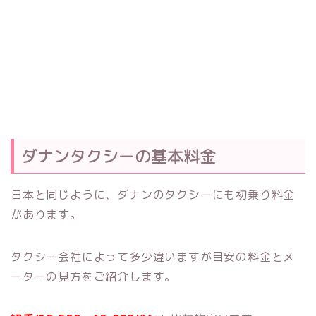
ダナンタクシーの基本料金
日本と同じように、ダナンのタクシーにも初乗り料金
があります。
タクシー会社によって多少違いますが目安の料金とメ
ーターの見方をご紹介します。