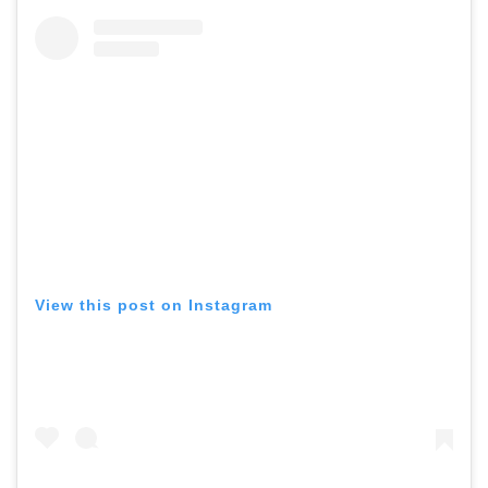
View this post on Instagram