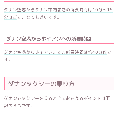
ダナン空港からダナン市内までの所要時間は10分〜15
分ほど
で、とても近いです。
ダナン空港からホイアンへの所要時間
ダナン空港からホイアンまでの所要時間は約40分程
で
す。
ダナンタクシーの乗り方
ダナンでタクシーを乗るときにおさえるポイントは下
記の３つです。