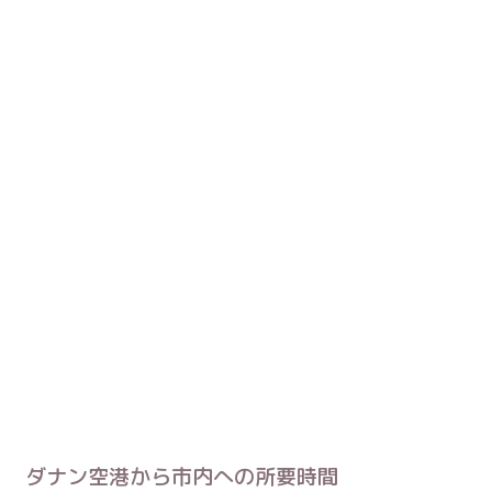
ダナン空港から市内への所要時間