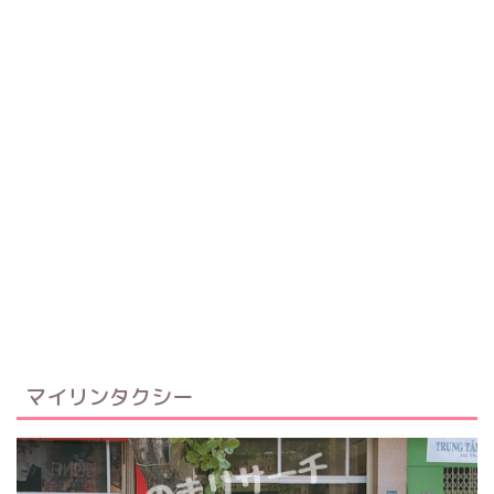
マイリンタクシー