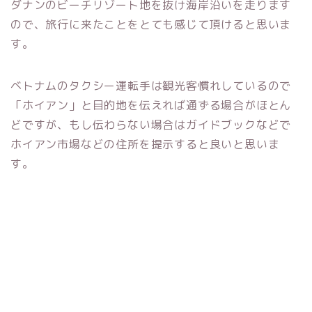
ダナンのビーチリゾート地を抜け海岸沿いを走ります
ので、旅行に来たことをとても感じて頂けると思いま
す。
ベトナムのタクシー運転手は観光客慣れしているので
「ホイアン」と目的地を伝えれば通ずる場合がほとん
どですが、もし伝わらない場合はガイドブックなどで
ホイアン市場などの住所を提示すると良いと思いま
す。