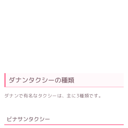
ダナンタクシーの種類
ダナンで有名なタクシーは、主に3種類です。
ビナサンタクシー