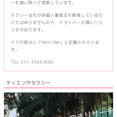
ーを買い取って営業しています。
タクシー会社が各個人事業主を教育しているわ
けではありませんので、ドライバーの質にバラ
つきがあります。
ドアの部分に「MAILINH」と記載されていま
す。
TEL:511-3565-656
ティエンサタクシー