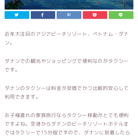
近年大注目のアジアビーチリゾート、ベトナム・ダナ
ン。
ダナンでの観光やショッピングで便利なのがタクシー
です。
ダナンのタクシーは料金が安価でかつ比較的安心して
利用できます。
お子様連れの家族旅行ならタクシー移動がとても便利
ですよね。空港からダナンのビーチリゾートホテルま
ではタクシーで15分程ですので、ダナンに到着したら