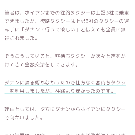
筆者は、ホイアンまでの往路タクシーは上記3社に乗車
できましたが、復路タクシーは上記3社のタクシーの運
転手に「ダナンに行って欲しい」と伝えても全員に無
視されました。
そうこうしていると、客待ちタクシーが次々と声をか
けてきて金額交渉をしてきます。
ダナンに帰る術がなかったので仕方なく客待ちタクシ
ーを利用しましたが、往路より安かったのです。
理由としては、夕方にダナンからホイアンにタクシー
で向かいました。