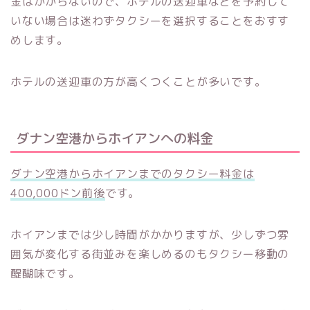
金はかからないので、ホテルの送迎車などを予約して
いない場合は迷わずタクシーを選択することをおすす
めします。
ホテルの送迎車の方が高くつくことが多いです。
ダナン空港からホイアンへの料金
ダナン空港からホイアンまでのタクシー料金は
400,000ドン前後
です。
ホイアンまでは少し時間がかかりますが、少しずつ雰
囲気が変化する街並みを楽しめるのもタクシー移動の
醍醐味です。