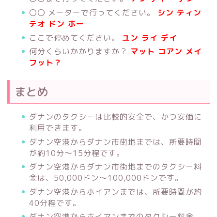
〇〇 メーターで行ってください。
シン ティン
テオ ドン ホー
ここで停めてください。
ユン ライ デイ
何分くらいかかりますか？
マット コアン メイ
フット？
まとめ
ダナンのタクシーは比較的安全で、かつ安価に
利用できます。
ダナン空港からダナン市街地までは、所要時間
が約10分〜15分程です。
ダナン空港からダナン市街地までのタクシー料
金は、50,000ドン〜100,000ドンです。
ダナン空港からホイアンまでは、所要時間が約
40分程です。
ダナン空港からホイアンまでのタクシー料金