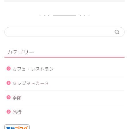
カテゴリー
カフェ・レストラン
クレジットカード
季節
旅行