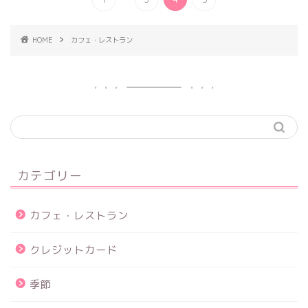
HOME
カフェ・レストラン
カテゴリー
カフェ・レストラン
クレジットカード
季節