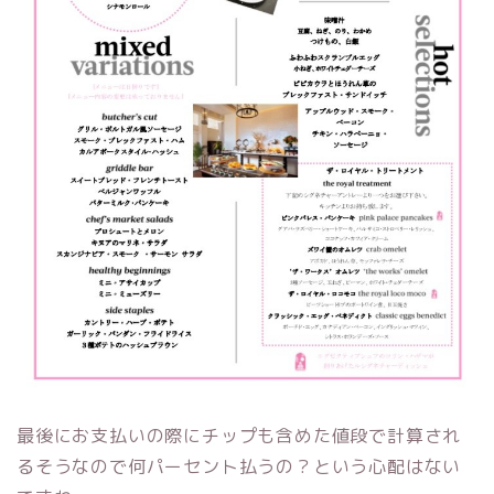
最後にお支払いの際にチップも含めた値段で計算され
るそうなので何パーセント払うの？という心配はない