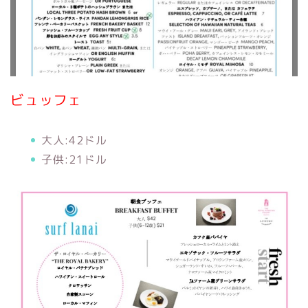
ビュッフェ
大人:42ドル
子供:21ドル