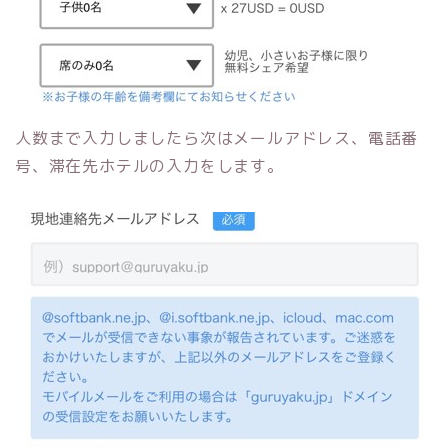
人数まで入力しましたら次はメールアドレス、電話番
号、滞在先ホテルの入力をします。