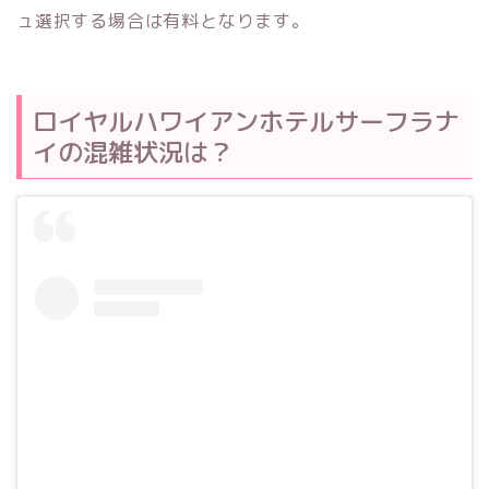
ュ選択する場合は有料となります。
ロイヤルハワイアンホテルサーフラナ
イの混雑状況は？