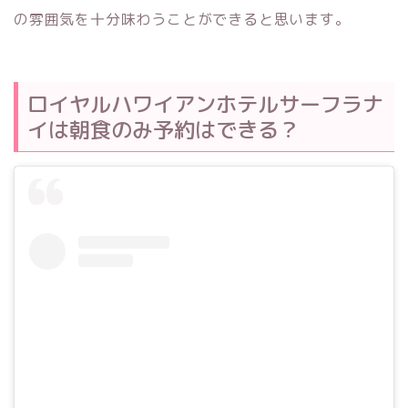
の雰囲気を十分味わうことができると思います。
ロイヤルハワイアンホテルサーフラナ
イは朝食のみ予約はできる？