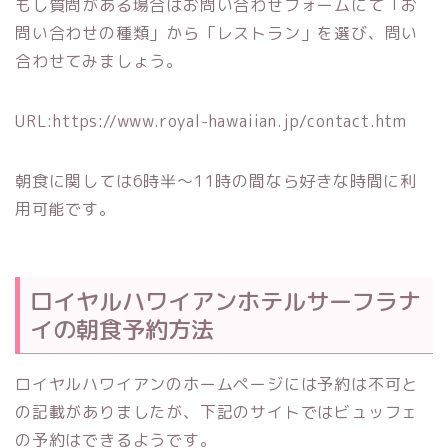
もし質問がある場合はお問い合わせフォームにて「お
問い合わせの種類」から「レストラン」を選び、問い
合わせてみましょう。
URL:https://www.royal-hawaiian.jp/contact.htm
朝食に関しては6時半〜11時の間なら好きな時間に利
用可能です。
ロイヤルハワイアンホテルサーフラナ
イの朝食予約方法
ロイヤルハワイアンのホームページには予約は不可と
の記載がありましたが、下記のサイトではビュッフェ
の予約はできるようです。