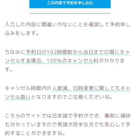
入力した内容に間違いがないことを確認して予約申し
込みをします。
ちなみに
予約日の192時間前から当日までの間にキャ
ンセルする場合、100％のキャンセル料
がかかりま
す。
キャンセル時間内の
人数減、日時変更に関してもキャ
ンセル扱い
となりますのでご注意くださいね。
こちらのサイトでは日本語で予約ができ、事前に値段
も分かっていますので英語が苦手な方でも安心して予
約することができますね。