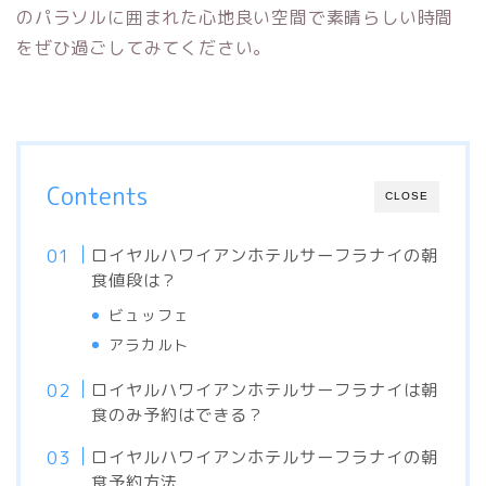
のパラソルに囲まれた心地良い空間で素晴らしい時間
をぜひ過ごしてみてください。
Contents
CLOSE
ロイヤルハワイアンホテルサーフラナイの朝
食値段は？
ビュッフェ
アラカルト
ロイヤルハワイアンホテルサーフラナイは朝
食のみ予約はできる？
ロイヤルハワイアンホテルサーフラナイの朝
食予約方法