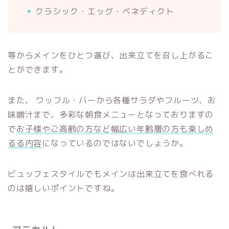
クラシック・エッグ・ベネディクト
等からメインをひとつ選び、出来立てを召し上がるこ
とができます。
また、 ワッフル・バーから各種サラダやフルーツ、お
味噌汁まで、多彩な朝食メニューとなっておりますの
で
お子様やご高齢の方など幅広い年齢層の方も楽しめ
るる内容
になっているのではないでしょうか。
ビュッフェスタイルでもメインは出来立てを食べれる
のは嬉しいポイントですね。