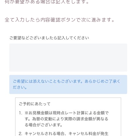
何か要望がある場合は記入をします。
全て入力したら内容確認ボタンで次に進みます。