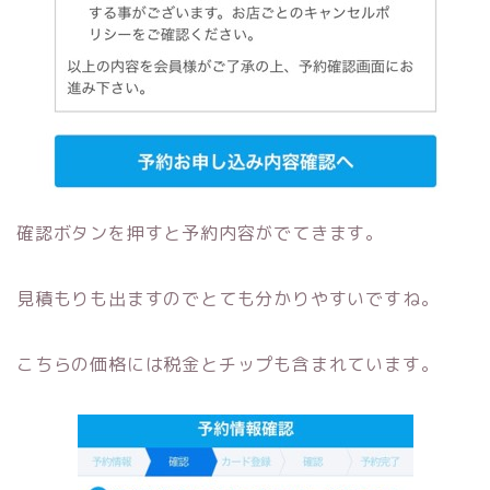
確認ボタンを押すと予約内容がでてきます。
見積もりも出ますのでとても分かりやすいですね。
こちらの価格には税金とチップも含まれています。