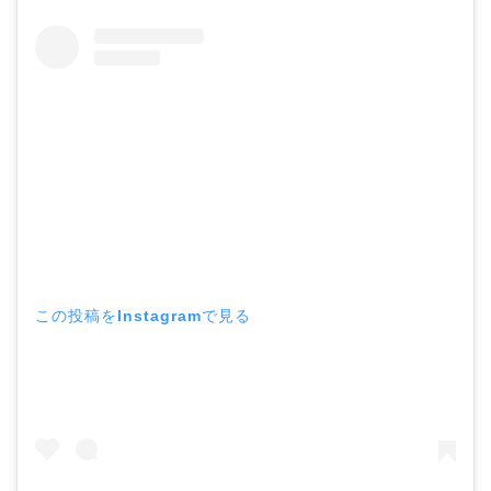
この投稿をInstagramで見る