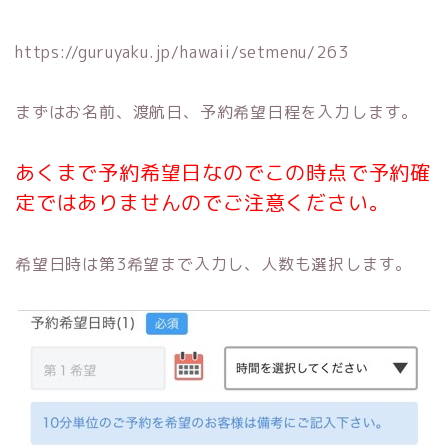
https://guruyaku.jp/hawaii/setmenu/263
まずはお名前、渡航日、予約希望日程を入力します。
あくまで予約希望日なのでこの時点で予約確
定ではありませんのでご注意ください。
希望日時は第3希望まで入力し、人数も選択します。