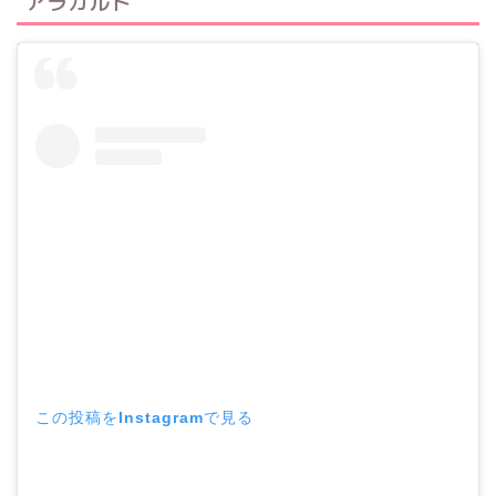
アラカルト
この投稿をInstagramで見る