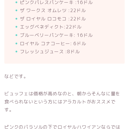
ピンクパレスパンケーキ :16ドル
ザ ワークス オムレツ :22ドル
ザ ロイヤル ロコモコ :22ドル
エッグベネディクト:22ドル
ブルーベリーパンケーキ: 16ドル
ロイヤル コナコーヒー: 6ドル
フレッシュジュース :8ドル
などです。
ビュッフェは価格が高めなのと、朝からそんなに量を
食べられないという方にはアラカルトがおススメで
す。
ピンクのパラソルの下でロイヤルハワイアンならでは