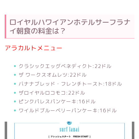
ロイヤルハワイアンホテルサーフラナ
イ朝食の料金は？
アラカルトメニュー
クラシックエッグベネディクト:22ドル
ザ ワークスオムレツ:22ドル
バナナブレッド・フレンチトースト:18ドル
ザロイヤルロコモコ:22ドル
ピンクパレスパンケーキ:16ドル
ワイルドブルーベリーパンケーキ:16ドル