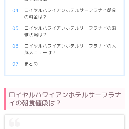
ロイヤルハワイアンホテルサーフラナイ朝食
の料金は？
ロイヤルハワイアンホテルサーフラナイの混
雑状況は？
ロイヤルハワイアンホテルサーフラナイの人
気メニューは？
まとめ
ロイヤルハワイアンホテルサーフラナ
イの朝食値段は？