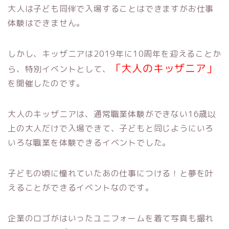
大人は子ども同伴で入場することはできますがお仕事
体験はできません。
しかし、キッザニアは2019年に10周年を迎えることか
「大人のキッザニア」
ら、特別イベントとして、
を開催したのです。
大人のキッザニアは、通常職業体験ができない16歳以
上の大人だけで入場できて、子どもと同じようにいろ
いろな職業を体験できるイベントでした。
子どもの頃に憧れていたあの仕事につける！と夢を叶
えることができるイベントなのです。
企業のロゴがはいったユニフォームを着て写真も撮れ