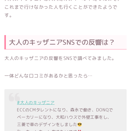
これまで行けなかった人も行くことができたようで
す。
大人のキッザニアSNSでの反響は？
大人のキッザニアの反響をSNSで調べてみました。
一体どんな口コミがあるかと思ったら…
#大人のキッザニア
ECCのCMタレントになり、森永で働き、DONQで
ベーカリーになり、大和ハウスで外壁工事をし、
三菱で車のデザインをしました