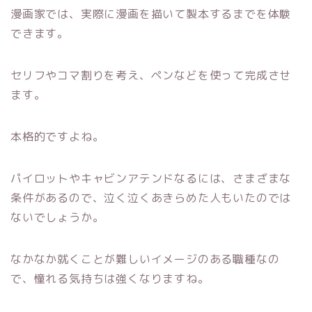
漫画家では、実際に漫画を描いて製本するまでを体験
できます。
セリフやコマ割りを考え、ペンなどを使って完成させ
ます。
本格的ですよね。
パイロットやキャビンアテンドなるには、さまざまな
条件があるので、泣く泣くあきらめた人もいたのでは
ないでしょうか。
なかなか就くことが難しいイメージのある職種なの
で、憧れる気持ちは強くなりますね。