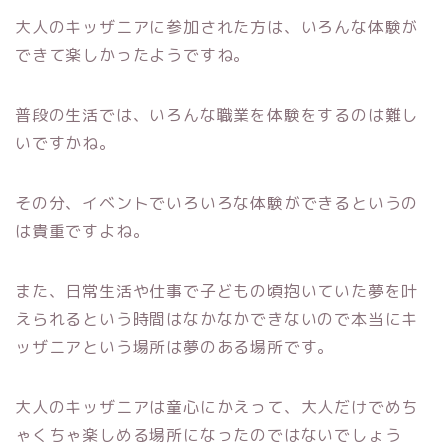
大人のキッザニアに参加された方は、いろんな体験が
できて楽しかったようですね。
普段の生活では、いろんな職業を体験をするのは難し
いですかね。
その分、イベントでいろいろな体験ができるというの
は貴重ですよね。
また、日常生活や仕事で子どもの頃抱いていた夢を叶
えられるという時間はなかなかできないので本当にキ
ッザニアという場所は夢のある場所です。
大人のキッザニアは童心にかえって、大人だけでめち
ゃくちゃ楽しめる場所になったのではないでしょう