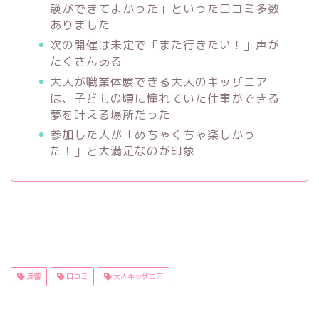
験ができてよかった」といった口コミ多数
ありました
次の開催は未定で「また行きたい！」声が
たくさんある
大人が職業体験できる大人のキッザニア
は、子どもの頃に憧れていた仕事ができる
夢を叶える場所だった
参加した人が「めちゃくちゃ楽しかっ
た！」と大満足なのが印象
反響
口コミ
大人キッザニア