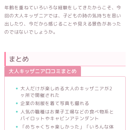
年齢を重ねていろいろな経験をしてきたからこそ、今
回の大人キッザニアでは、子どもの時の気持ちを思い
出したり、今だから感じることや見える景色があった
のではないでしょうか。
まとめ
大人キッザニア口コミまとめ
大人だけが楽しめる大人のキッザニアが2
ヶ所で開催された
企業の制服を着て写真も撮れる
人気の職種はお菓子工場などの食べ物系と
パイロットやキャビンアテンダント
「めちゃくちゃ楽しかった」「いろんな体