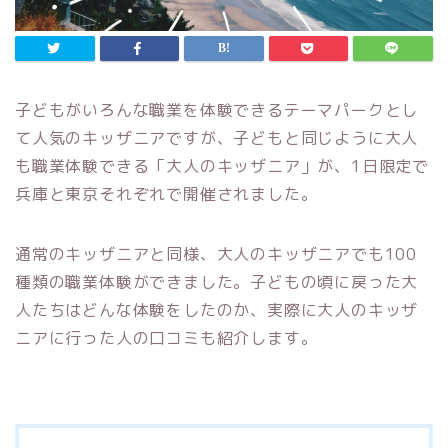
子どもがいろんな職業を体験できるテーマパークとし
て人気のキッザニアですが、子どもと同じように大人
も職業体験できる「大人のキッザニア」が、1日限定で
兵庫と東京それぞれで開催されました。
通常のキッザニアと同様、大人のキッザニアでも100
種類の職業体験ができました。子どもの頃に戻った大
人たちはどんな体験をしたのか、実際に大人のキッザ
ニアに行った人の口コミも紹介します。