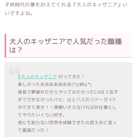
子供時代の夢を叶えてくれる『大人のキッザニア』い
いですよね。
大人のキッザニアで人気だった職種
は？
#大人のキッザニア
行ってきた！
楽しかったあああああああ(*≧艸≦*)
身長で夢破れたからやってみたかったCAは人気す
ぎてできなかったけど、はとバスのツアーガイド
ができて幸せ！！車酔いさえなければお仕事とし
てやりたいくらい好き。
他にも知らない世界を体験できたの控えめに言っ
て最高だった！