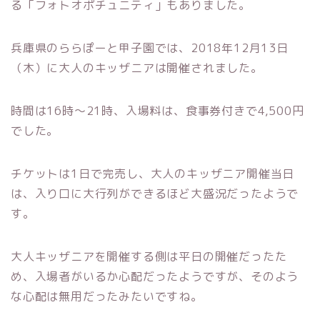
る「フォトオポチュニティ」もありました。
兵庫県のららぽーと甲子園では、2018年12月13日
（木）に大人のキッザニアは開催されました。
時間は16時～21時、入場料は、食事券付きで4,500円
でした。
チケットは1日で完売し、大人のキッザニア開催当日
は、入り口に大行列ができるほど大盛況だったようで
す。
大人キッザニアを開催する側は平日の開催だったた
め、入場者がいるか心配だったようですが、そのよう
な心配は無用だったみたいですね。