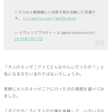
こちらは火事現場にいる野次馬を体験した写真で
す。
pic.twitter.com/TabORsebxO
— ビクトリアブラディーヌ (@darekamoratte)
2019年1月17日
「大人のキッザニアってどんなかんじだったの？」と
気になる方もいるのではないでしょうか。
実際に大人のキッザニアに行った方の感想を調べてみ
ました。
「子どものころに大人の仕事を体験して、いろいろな