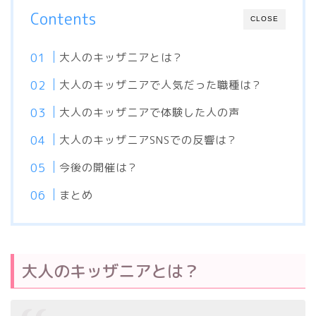
Contents
CLOSE
大人のキッザニアとは？
大人のキッザニアで人気だった職種は？
大人のキッザニアで体験した人の声
大人のキッザニアSNSでの反響は？
今後の開催は？
まとめ
大人のキッザニアとは？