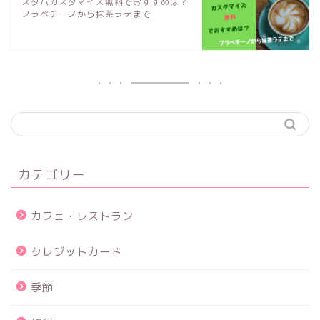
スタバカスタマイズ無料でおすすめは？
フラペチーノから抹茶ラテまで
カテゴリー
カフェ・レストラン
クレジットカード
季節