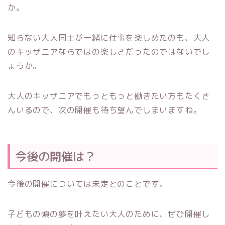
か。
知らない大人同士が一緒に仕事を楽しめたのも、大人
のキッザニアならではの楽しさだったのではないでし
ょうか。
大人のキッザニアでもっともっと働きたい方もたくさ
んいるので、次の開催も待ち望んでしまいますね。
今後の開催は？
今後の開催については未定とのことです。
子どもの頃の夢を叶えたい大人のために、ぜひ開催し