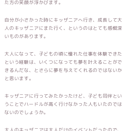
た方の笑顔が浮かびます。
自分が小さかった時にキッザニアへ行き、成長して大
人のキッザニアにまた行く、というのはとても感慨深
いものがあります。
大人になって、子どもの頃に憧れた仕事を体験できた
という経験は、いくつになっても夢を叶えることがで
きるんだな、とさらに夢を与えてくれるのではないか
と思います。
キッザニアに行ってみたかったけど、子ども同伴とい
うことでハードルが高く行けなかった人もいたのでは
ないのでしょうか。
大人のキッザニアは大人だけのイベントだったので、