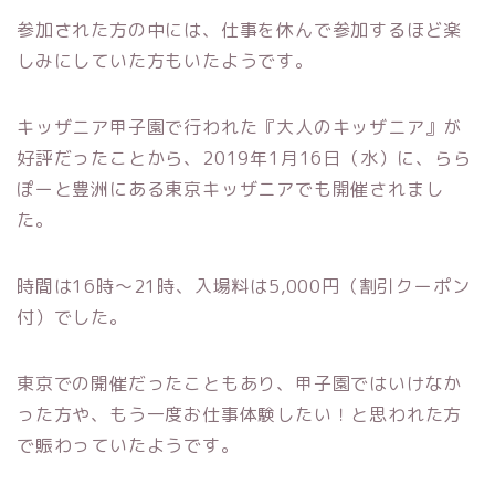
参加された方の中には、仕事を休んで参加するほど楽
しみにしていた方もいたようです。
キッザニア甲子園で行われた『大人のキッザニア』が
好評だったことから、2019年1月16日（水）に、らら
ぽーと豊洲にある東京キッザニアでも開催されまし
た。
時間は16時～21時、入場料は5,000円（割引クーポン
付）でした。
東京での開催だったこともあり、甲子園ではいけなか
った方や、もう一度お仕事体験したい！と思われた方
で賑わっていたようです。