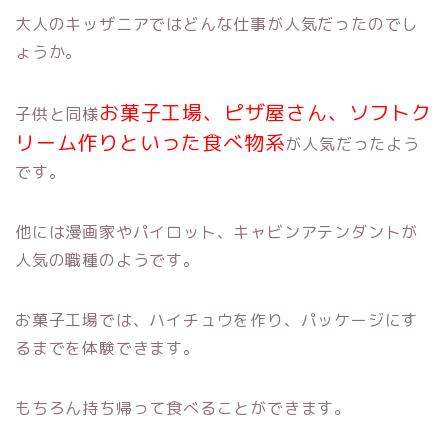
大人のキッザニアではどんな仕事が人気だったのでし
ょうか。
お菓子工場、ピザ屋さん、ソフトク
子供と同様
リーム作りといった食べ物系
が人気だったよう
です。
他には漫画家やパイロット、キャビンアテンダントが
人気の職種のようです。
お菓子工場では、ハイチュウを作り、パッケージにす
るまでを体験できます。
もちろん持ち帰って食べることができます。