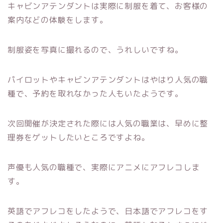
キャビンアテンダントは実際に制服を着て、お客様の
案内などの体験をします。
制服姿を写真に撮れるので、うれしいですね。
パイロットやキャビンアテンダントはやはり人気の職
種で、予約を取れなかった人もいたようです。
次回開催が決定された際には人気の職業は、早めに整
理券をゲットしたいところですよね。
声優も人気の職種で、実際にアニメにアフレコしま
す。
英語でアフレコをしたようで、日本語でアフレコをす