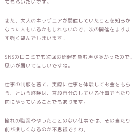
てもらいたいです。
また、大人のキッザニアが開催していたことを知らか
なった人もいるかもしれないので、次の開催をますま
す強く望んでしまいます。
SNSの口コミでも次回の開催を望む声が多かったので、
思いが届いてほしいですね。
仕事の制服を着て、実際に仕事を体験してお金をもら
う、という経験は、普段自分のしている仕事で当たり
前にやっていることでもあります。
憧れの職業ややったことのない仕事では、その当たり
前が楽しくなるのが不思議ですね。