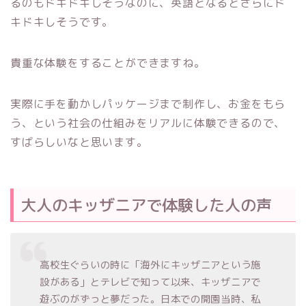
るのもドキドキしそうなのに、英語となるとさらにド
キドキしそうです。
貴重な体験をすることができますね。
実際に手を動かしパッケージまで制作し、お金をもら
う、という社会の仕組みをリアルに体験できるので、
すばらしいなと思います。
大人のキッザニアで体験した人の声
高校生ぐらいの時に「海外にキッザニアという施
設がある」とテレビで知って以来、キッザニアで
遊ぶのがずっと夢だった。日本での開園当時、私