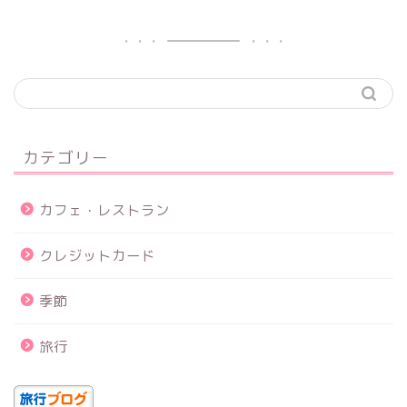
カテゴリー
カフェ・レストラン
クレジットカード
季節
旅行