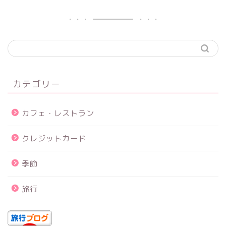
カテゴリー
カフェ・レストラン
クレジットカード
季節
旅行