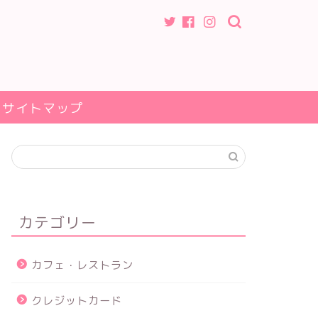
サイトマップ
カテゴリー
カフェ・レストラン
クレジットカード