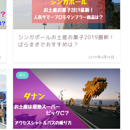
シンガポールお土産お菓子2019最新！
ばらまきでおすすめは？
日
2019年6月18日
旅行