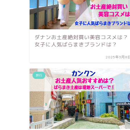
ダナンお土産絶対買い美容コスメは？
女子に人気ばらまきブランドは？
2025年3月8
旅行