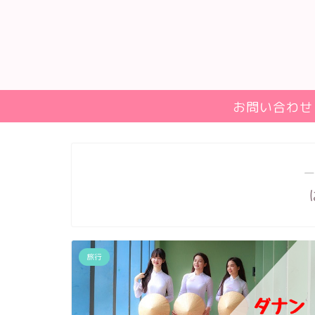
お問い合わせ
―
旅行