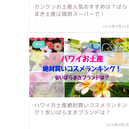
カンクンお土産人気おすすめは？ばら
まき土産は現地スーパーで！
2019年3月20
旅行
ハワイお土産絶対買いコスメランキン
グ！安いばらまきブランドは？
2019年3月2