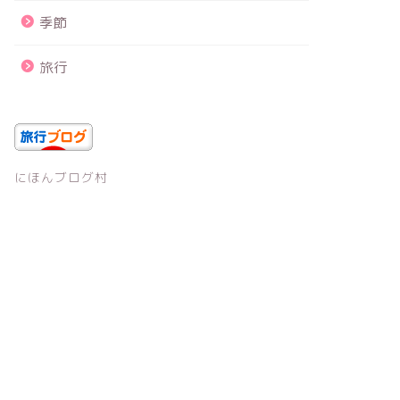
季節
旅行
にほんブログ村